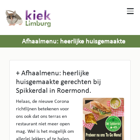
Afhaalmenu: heerlijke huisgemaakte
gerechten bij Spikkerdal in Roermond.
+ Afhaalmenu: heerlijke
huisgemaakte gerechten bij
Spikkerdal in Roermond.
Helaas, de nieuwe Corona
richtlijnen betekenen voor
ons ook dat ons terras en
restaurant niet meer open
mag. Wel is het mogelijk om
allerlei lekkers af te halen.