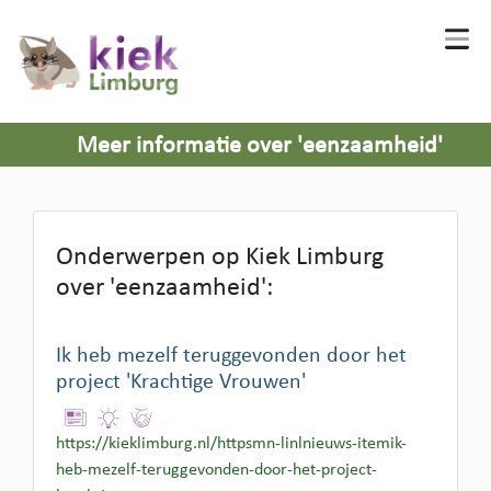
Meer informatie over 'eenzaamheid'
Onderwerpen op Kiek Limburg
over 'eenzaamheid':
Ik heb mezelf teruggevonden door het
project 'Krachtige Vrouwen'
https://kieklimburg.nl/httpsmn-linlnieuws-itemik-
heb-mezelf-teruggevonden-door-het-project-