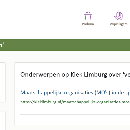
Podium
Vrijwilligers
n'
Onderwerpen op Kiek Limburg over 've
Maatschappelijke organisaties (MO's) in de sp
https://kieklimburg.nl/maatschappelijke-organisaties-mos-