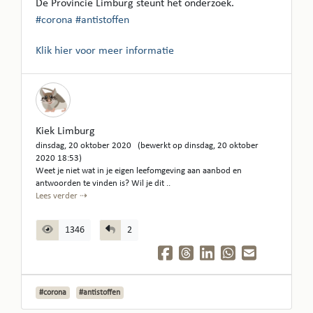
De Provincie Limburg steunt het onderzoek.
#corona
#antistoffen
Klik hier voor meer informatie
Kiek Limburg
dinsdag, 20 oktober 2020 (bewerkt op dinsdag, 20 oktober
2020 18:53)
Weet je niet wat in je eigen leefomgeving aan aanbod en
antwoorden te vinden is? Wil je dit ..
Lees verder ⇢
1346
2
#corona
#antistoffen