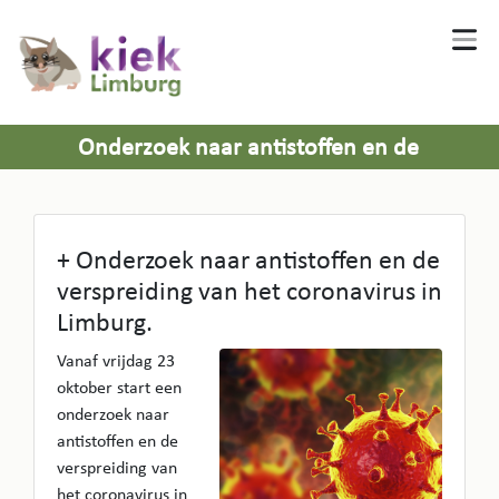
Onderzoek naar antistoffen en de
verspreiding van het coronavirus in
Limburg.
+ Onderzoek naar antistoffen en de
verspreiding van het coronavirus in
Limburg.
Vanaf vrijdag 23
oktober start een
onderzoek naar
antistoffen en de
verspreiding van
het coronavirus in