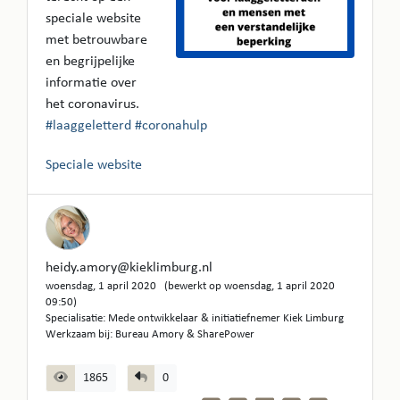
speciale website
met betrouwbare
en begrijpelijke
informatie over
het coronavirus.
#laaggeletterd
#coronahulp
Speciale website
heidy.amory@kieklimburg.nl
woensdag, 1 april 2020 (bewerkt op woensdag, 1 april 2020
09:50)
Specialisatie: Mede ontwikkelaar & initiatiefnemer Kiek Limburg
Werkzaam bij: Bureau Amory & SharePower
1865
0