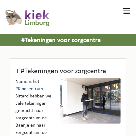
#Tekeningen voor zorgcentra
+ #Tekeningen voor zorgcentra
Namens het
#Kindcentrum
Sittard hebben we
vele tekeningen
gebracht naar
zorgcentrum de
Baenje en naar
zorgcentrum de