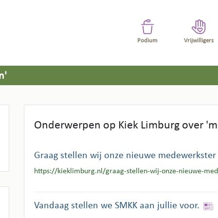
Podium
Vrijwilligers
n'
Onderwerpen op Kiek Limburg over 'mi
Graag stellen wij onze nieuwe medewerkster a
https://kieklimburg.nl/graag-stellen-wij-onze-nieuwe-med
Vandaag stellen we SMKK aan jullie voor.