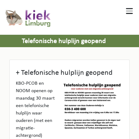
Telefonische hulplijn geopend
+ Telefonische hulplijn geopend
KBO-PCOB en
NOOM openen op
maandag 30 maart
een telefonische
hulplijn waar
ouderen (met een
migratie-
achtergrond)